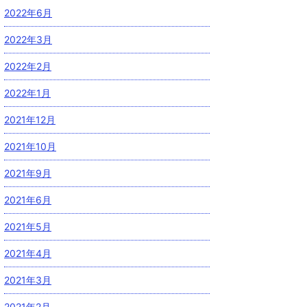
2022年6月
2022年3月
2022年2月
2022年1月
2021年12月
2021年10月
2021年9月
2021年6月
2021年5月
2021年4月
2021年3月
2021年2月