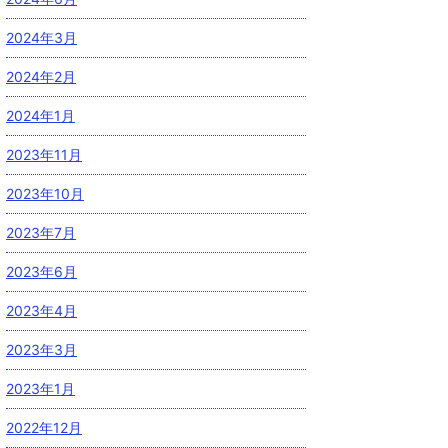
2024年3月
2024年2月
2024年1月
2023年11月
2023年10月
2023年7月
2023年6月
2023年4月
2023年3月
2023年1月
2022年12月