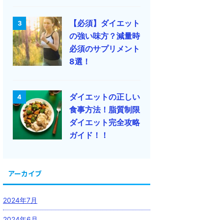
【必須】ダイエット
3
の強い味方？減量時
必須のサプリメント
8選！
ダイエットの正しい
4
食事方法！脂質制限
ダイエット完全攻略
ガイド！！
アーカイブ
2024年7月
2024年6月