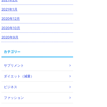
2021年1月
2020年12月
2020年10月
2020年9月
カテゴリー
サプリメント
ダイエット（減量）
ビジネス
ファッション