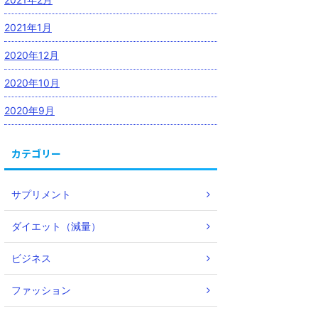
2021年1月
2020年12月
2020年10月
2020年9月
カテゴリー
サプリメント
ダイエット（減量）
ビジネス
ファッション