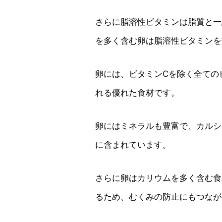
さらに脂溶性ビタミンは脂質と一
を多く含む卵は脂溶性ビタミンを
卵には、ビタミンCを除く全ての
れる優れた食材です。
卵にはミネラルも豊富で、カルシ
に含まれています。
さらに卵はカリウムを多く含む食
るため、むくみの防止にもつなが