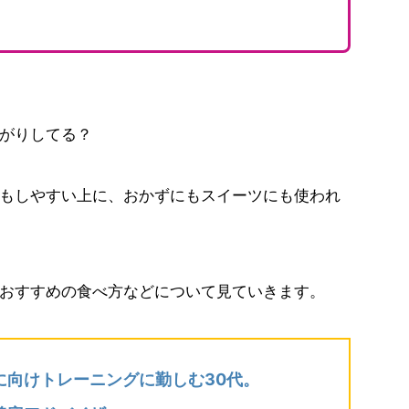
がりしてる？
もしやすい上に、おかずにもスイーツにも使われ
おすすめの食べ方などについて見ていきます。
に向けトレーニングに勤しむ30代。