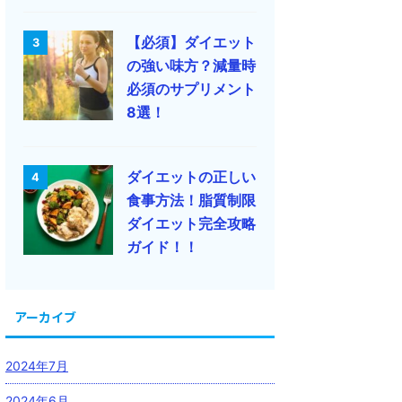
【必須】ダイエット
3
の強い味方？減量時
必須のサプリメント
8選！
ダイエットの正しい
4
食事方法！脂質制限
ダイエット完全攻略
ガイド！！
アーカイブ
2024年7月
2024年6月