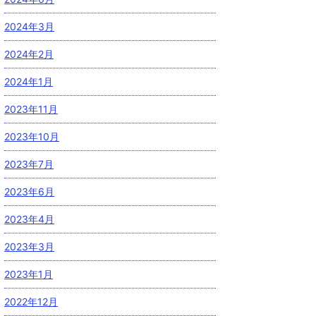
2024年3月
2024年2月
2024年1月
2023年11月
2023年10月
2023年7月
2023年6月
2023年4月
2023年3月
2023年1月
2022年12月