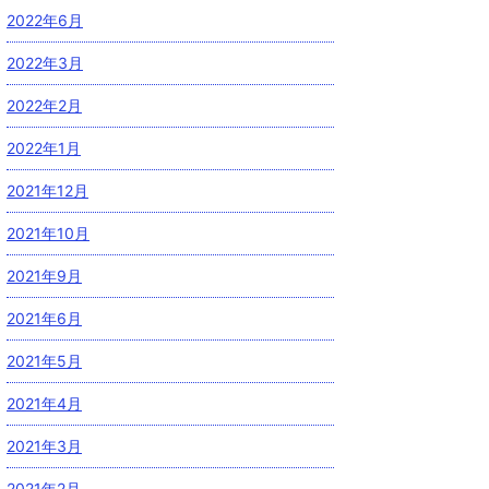
2022年6月
2022年3月
2022年2月
2022年1月
2021年12月
2021年10月
2021年9月
2021年6月
2021年5月
2021年4月
2021年3月
2021年2月