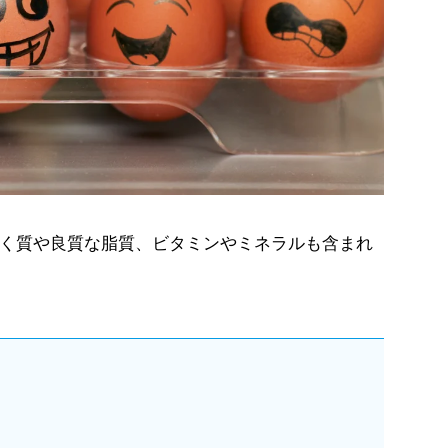
く質や良質な脂質、ビタミンやミネラルも含まれ