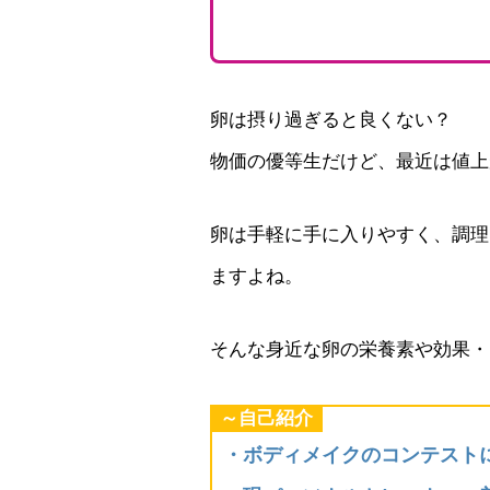
卵は摂り過ぎると良くない？
物価の優等生だけど、最近は値上
卵は手軽に手に入りやすく、調理
ますよね。
そんな身近な卵の栄養素や効果・
～自己紹介
・ボディメイクのコンテスト