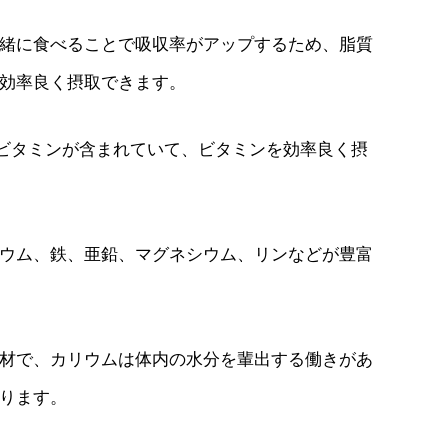
緒に食べることで吸収率がアップするため、脂質
効率良く摂取できます。
ビタミンが含まれていて、ビタミンを効率良く摂
ウム、鉄、亜鉛、マグネシウム、リンなどが豊富
材で、カリウムは体内の水分を輩出する働きがあ
ります。