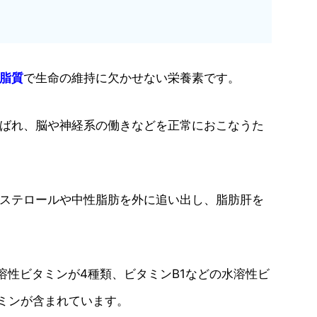
脂質
で生命の維持に欠かせない栄養素です。
ばれ、脳や神経系の働きなどを正常におこなうた
ステロールや中性脂肪を外に追い出し、脂肪肝を
溶性ビタミンが4種類、ビタミンB1などの水溶性ビ
タミンが含まれています。