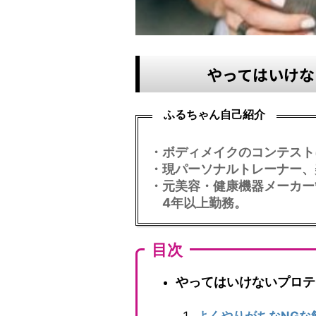
やってはいけな
ふるちゃん自己紹介
・ボディメイクのコンテスト
・現パーソナルトレーナー、
・元美容・健康機器メーカー
4年以上勤務。
目次
やってはいけないプロテ
よくやりがちなNGな