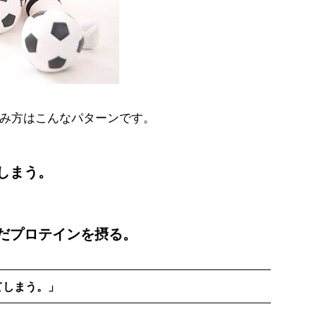
み方はこんなパターンです。
しまう。
。
だプロテインを摂る。
てしまう。」