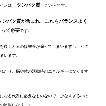
「タンパク質」
インは
だからです。
タンパク質が含まれ、これをバランスよく
とって必要
です。
を多くとるのは栄養が偏ってしまいますし、ビタ
まいます。
れたり、脳や体の活動時のエネルギーになります
になる代謝に必要なものなので、少なすぎるのは
の原因になります。