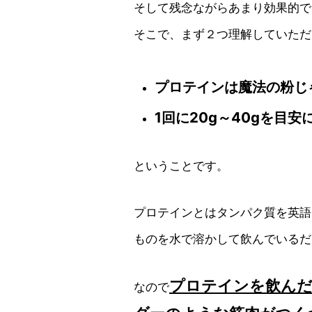
そして残念ながらあまり効果的で
そこで、まず２つ理解していただ
プロテインは魔法の粉じ
1回に20g～40gを目
ということです。
プロテインとはタンパク質を英語
ものを水で溶かして飲んでいるだ
プロテインを飲ん
なので