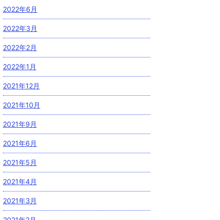
2022年6月
2022年3月
2022年2月
2022年1月
2021年12月
2021年10月
2021年9月
2021年6月
2021年5月
2021年4月
2021年3月
2021年2月