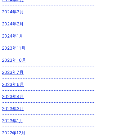
2024年3月
2024年2月
2024年1月
2023年11月
2023年10月
2023年7月
2023年6月
2023年4月
2023年3月
2023年1月
2022年12月