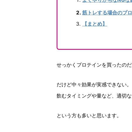
筋トレする場合のプ
【まとめ】
せっかくプロテインを買ったのだ
だけど中々効果が実感できない。
飲むタイミングや量など、適切な
という方も多いと思います。