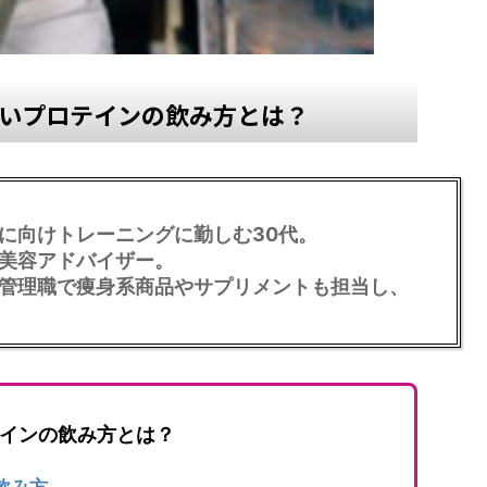
いプロテインの飲み方とは？
に向けトレーニングに勤しむ30代。
美容アドバイザー。
管理職で痩身系商品やサプリメントも担当し、
インの飲み方とは？
飲み方