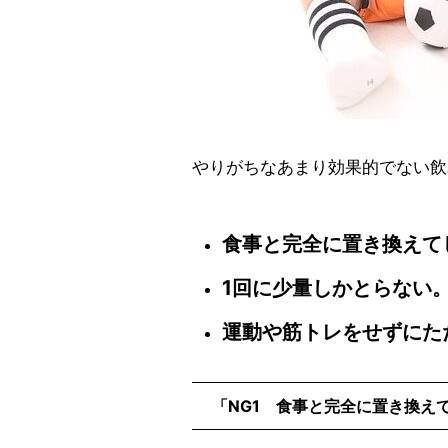
やりがちなあまり効果的でない飲
食事と完全に置き換えて
1回に少量しかとらない
運動や筋トレをせずにた
「NG1 食事と完全に置き換え