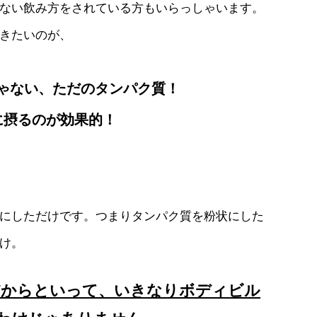
ない飲み方をされている方もいらっしゃいます。
きたいのが、
ゃない、ただのタンパク質！
安に摂るのが効果的！
にしただけです。つまりタンパク質を粉状にした
け。
だからといって、いきなりボディビル