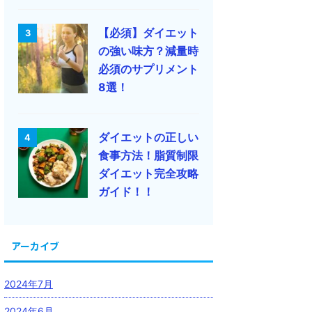
【必須】ダイエット
3
の強い味方？減量時
必須のサプリメント
8選！
ダイエットの正しい
4
食事方法！脂質制限
ダイエット完全攻略
ガイド！！
アーカイブ
2024年7月
2024年6月