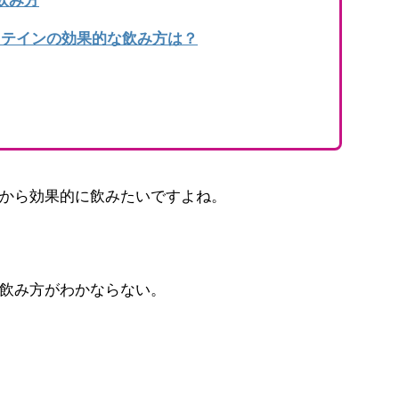
ロテインの効果的な飲み方は？
から効果的に飲みたいですよね。
飲み方がわかならない。