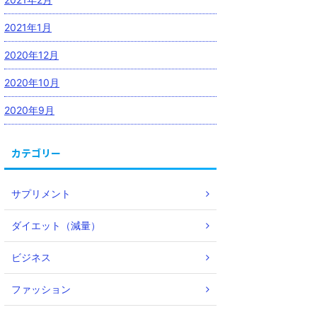
2021年1月
2020年12月
2020年10月
2020年9月
カテゴリー
サプリメント
ダイエット（減量）
ビジネス
ファッション