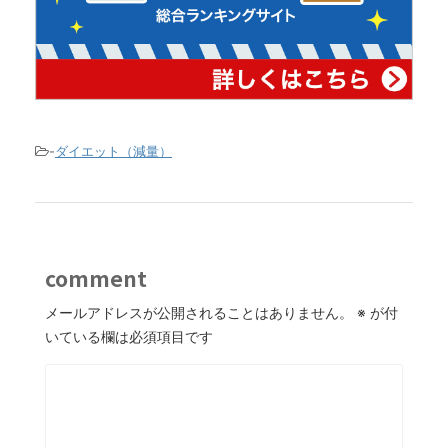
-
ダイエット（減量）
comment
メールアドレスが公開されることはありません。
※
が付
いている欄は必須項目です