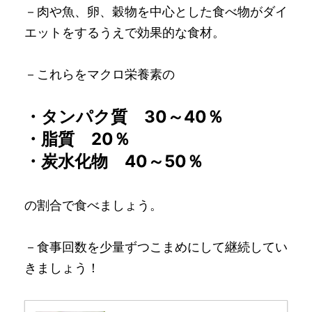
－肉や魚、卵、穀物を中心とした食べ物がダイ
エットをするうえで効果的な食材。
－これらをマクロ栄養素の
・タンパク質 30～40％
・脂質 20％
・炭水化物 40～50％
の割合で食べましょう。
－食事回数を少量ずつこまめにして継続してい
きましょう！