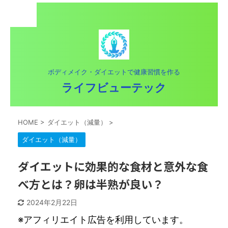
ボディメイク・ダイエットで健康習慣を作る
ライフビューテック
HOME
>
ダイエット（減量）
>
ダイエット（減量）
ダイエットに効果的な食材と意外な食
べ方とは？卵は半熟が良い？
2024年2月22日
※アフィリエイト広告を利用しています。