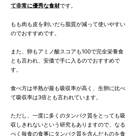
て非常に優秀な食材
です。
もも肉も皮を剥いだら脂質が減って使いやすい
のでおすすめです。
また、卵もアミノ酸スコアも100で完全栄養食
とも言われ、安価で手に入るのでおすすめで
す。
食べ方は半熟が最も吸収率が高く、生卵に比べ
て吸収率は3倍とも言われています。
ただし、一度に多くのタンパク質をとっても吸
収しきれないという研究もありますので、なる
べく毎食の食事にタンパク質を含んだものを食