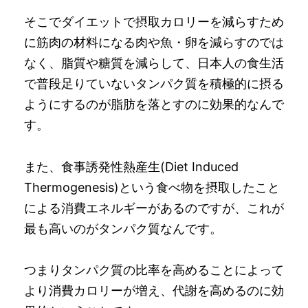
そこでダイエットで摂取カロリーを減らすため
に筋肉の材料になる肉や魚・卵を減らすのでは
なく、脂質や糖質を減らして、日本人の食生活
で普段足りていないタンパク質を積極的に摂る
ようにするのが脂肪を落とすのに効果的なんで
す。
また、食事誘発性熱産生(Diet Induced
Thermogenesis)という食べ物を摂取したこと
による消費エネルギーがあるのですが、これが
最も高いのがタンパク質なんです。
つまりタンパク質の比率を高めることによって
より消費カロリーが増え、代謝を高めるのに効