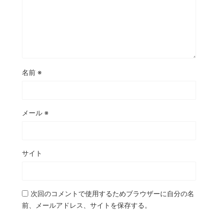
名前
※
メール
※
サイト
次回のコメントで使用するためブラウザーに自分の名
前、メールアドレス、サイトを保存する。