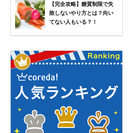
【完全攻略】糖質制限で失
敗しないやり方とは？向い
てない人もいる？！