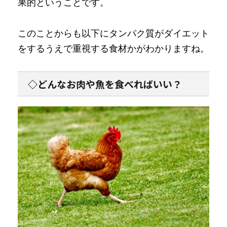
果的ということです。
このことからも以下にタンパク質がダイエット
をするうえで重視する食材かがわかりますね。
◇どんなお肉や魚を食べればいい？