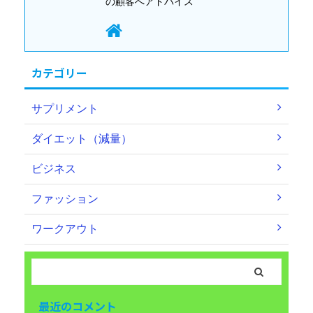
の顧客へアドバイス
カテゴリー
サプリメント
ダイエット（減量）
ビジネス
ファッション
ワークアウト
最近のコメント