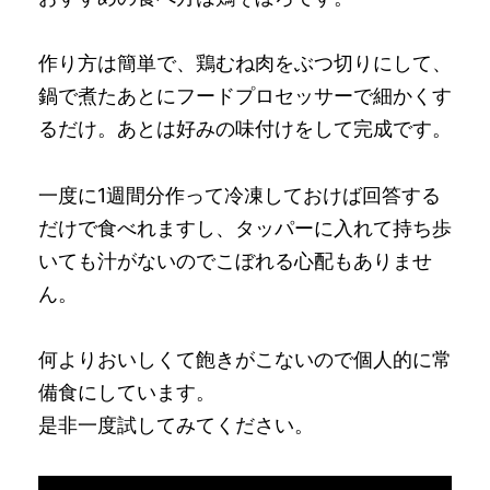
作り方は簡単で、鶏むね肉をぶつ切りにして、
鍋で煮たあとにフードプロセッサーで細かくす
るだけ。あとは好みの味付けをして完成です。
一度に1週間分作って冷凍しておけば回答する
だけで食べれますし、タッパーに入れて持ち歩
いても汁がないのでこぼれる心配もありませ
ん。
何よりおいしくて飽きがこないので個人的に常
備食にしています。
是非一度試してみてください。