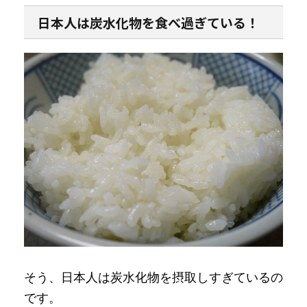
日本人は炭水化物を食べ過ぎている！
そう、日本人は炭水化物を摂取しすぎているの
です。