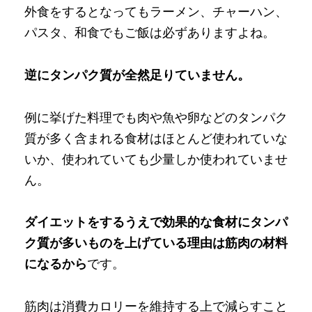
外食をするとなってもラーメン、チャーハン、
パスタ、和食でもご飯は必ずありますよね。
逆にタンパク質が全然足りていません。
例に挙げた料理でも肉や魚や卵などのタンパク
質が多く含まれる食材はほとんど使われていな
いか、使われていても少量しか使われていませ
ん。
ダイエットをするうえで効果的な食材にタンパ
ク質が多いものを上げている理由は筋肉の材料
になるから
です。
筋肉は消費カロリーを維持する上で減らすこと