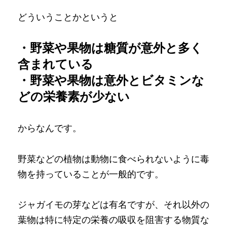
どういうことかというと
・野菜や果物は糖質が意外と多く
含まれている
・野菜や果物は意外とビタミンな
どの栄養素が少ない
からなんです。
野菜などの植物は動物に食べられないように毒
物を持っていることが一般的です。
ジャガイモの芽などは有名ですが、それ以外の
葉物は特に特定の栄養の吸収を阻害する物質な