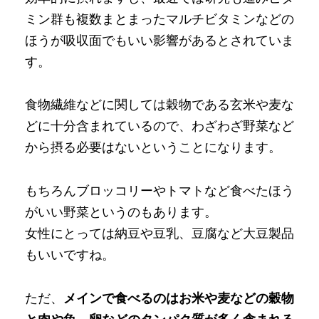
ミン群も複数まとまったマルチビタミンなどの
ほうが吸収面でもいい影響があるとされていま
す。
食物繊維などに関しては穀物である玄米や麦な
どに十分含まれているので、わざわざ野菜など
から摂る必要はないということになります。
もちろんブロッコリーやトマトなど食べたほう
がいい野菜というのもあります。
女性にとっては納豆や豆乳、豆腐など大豆製品
もいいですね。
ただ、
メインで食べるのはお米や麦などの穀物