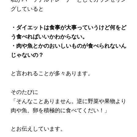
グしていると
・ダイエットは食事が大事っていうけど何をど
う食べればいいかわからない。
・肉や魚とかのおいしいものが食べられないん
じゃないの？
と言われることが多々あります。
そのたびに
「そんなことありません。逆に野菜や果物より
肉や魚、卵を積極的に食べてくだい！」
とお伝えしています。