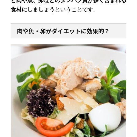
と肉や魚、卵などのタンパク質が多く含まれる
食材にしましょう
ということです。
肉や魚・卵がダイエットに効果的？