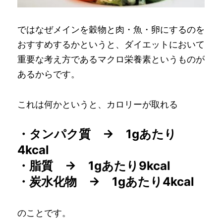
ではなぜメインを穀物と肉・魚・卵にするのを
おすすめするかというと、ダイエットにおいて
重要な考え方であるマクロ栄養素というものが
あるからです。
これは何かというと、カロリーが取れる
・タンパク質 → 1gあたり
4kcal
・脂質 → 1gあたり9kcal
・炭水化物 → 1gあたり4kcal
のことです。