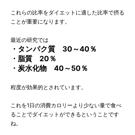
これらの比率をダイエットに適した比率で摂る
ことが重要になります。
最近の研究では
・タンパク質 30～40％
・脂質 20％
・炭水化物 40～50％
程度が効果的とされています。
これを1日の消費カロリーより少ない量で食べ
ることでダイエットができるということです
ね。