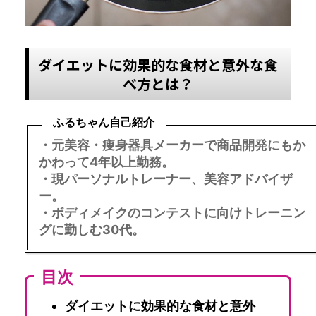
ダイエットに効果的な食材と意外な食
べ方とは？
ふるちゃん自己紹介
・元美容・痩身器具メーカーで商品開発にもか
かわって4年以上勤務。
・現パーソナルトレーナー、美容アドバイザ
ー。
・ボディメイクのコンテストに向けトレーニン
グに勤しむ30代。
目次
ダイエットに効果的な食材と意外