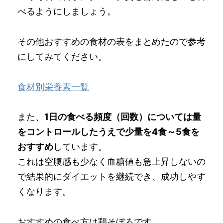
べるようにしましょう。
その他おすすめの食材の表をまとめたので参考
にしてみてください。
食材別栄養素一覧
また、
1日の食べる頻度（回数）については量
をコントロールしたうえで少量を4食～5食を
おすすめ
しています。
これは空腹感も少なく血糖値も急上昇しないの
で結果的にダイエットを継続でき、成功しやす
くなります。
おすすめの食べ方は鶏そぼろです。