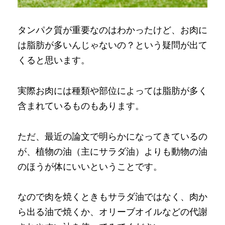
タンパク質が重要なのはわかったけど、お肉に
は脂肪が多いんじゃないの？という疑問が出て
くると思います。
実際お肉には種類や部位によっては脂肪が多く
含まれているものもあります。
ただ、最近の論文で明らかになってきているの
が、植物の油（主にサラダ油）よりも動物の油
のほうが体にいいということです。
なので肉を焼くときもサラダ油ではなく、肉か
ら出る油で焼くか、オリーブオイルなどの代謝