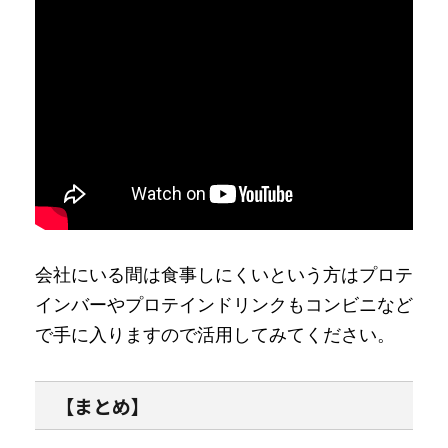
会社にいる間は食事しにくいという方はプロテ
インバーやプロテインドリンクもコンビニなど
で手に入りますので活用してみてください。
【まとめ】