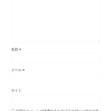
名前
※
メール
※
サイト
次回のコメントで使用するためブラウザーに自分の名