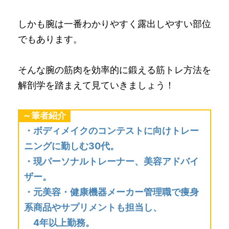
しかも腕は一番わかりやすく露出しやすい部位
でもあります。
そんな腕の筋肉を効率的に鍛える筋トレ方法を
解剖学を踏まえて見ていきましょう！
～筆者紹介
・ボディメイクのコンテストに向けトレー
ニングに勤しむ30代。
・現パーソナルトレーナー、美容アドバイ
ザー。
・元美容・健康機器メーカー管理職で痩身
系商品やサプリメントも担当し、
4年以上勤務。