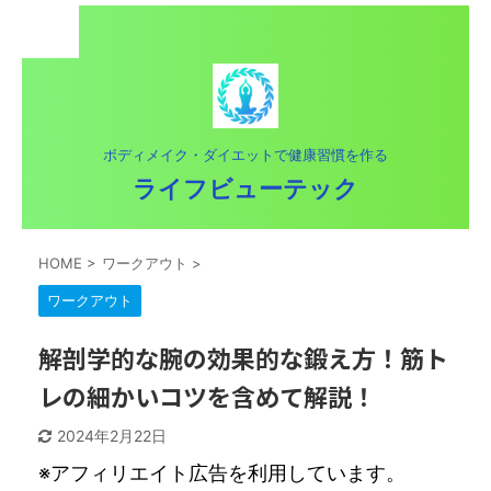
ボディメイク・ダイエットで健康習慣を作る
ライフビューテック
HOME
>
ワークアウト
>
ワークアウト
解剖学的な腕の効果的な鍛え方！筋ト
レの細かいコツを含めて解説！
2024年2月22日
※アフィリエイト広告を利用しています。