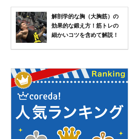
解剖学的な胸（大胸筋）の
効果的な鍛え方！筋トレの
細かいコツを含めて解説！