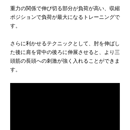
重力の関係で伸び切る部分が負荷が高い、収縮
ポジションで負荷が最大になるトレーニングで
す。
さらに利かせるテクニックとして、肘を伸ばし
た後に肩を背中の後ろに伸展させると、より三
頭筋の長頭への刺激が強く入れることができま
す。