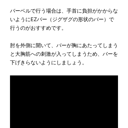
バーベルで行う場合は、手首に負担がかからな
いようにEZバー（ジグザグの形状のバー）で
行うのがおすすめです。
肘を外側に開いて、バーが胸にあたってしまう
と大胸筋への刺激が入ってしまうため、バーを
下げきらないようにしましょう。