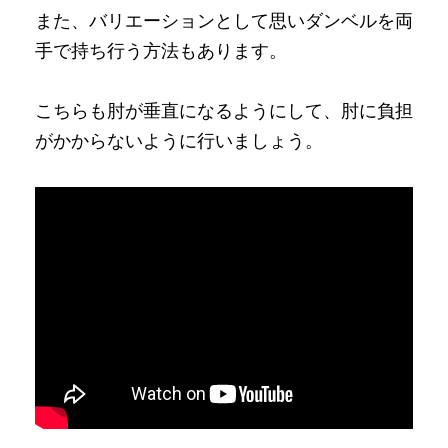
また、バリエーションとして思いダンベルを両
手で持ち行う方法もあります。
こちらも肘が垂直になるようにして、肘に負担
がかからないように行いましょう。