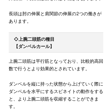
長頭は肘の伸展と肩関節の伸展の2つの働きが
あります。
◇上腕二頭筋の種目
【ダンベルカール】
上腕二頭筋は平行筋となっており、比較的高回
数で行うとより効果的とされています。
ダンベルを縦に持った状態から上げていく際に
ダンベルを水平にするスピネイトの動作をする
と、より上腕二頭筋を収縮することができま
す。