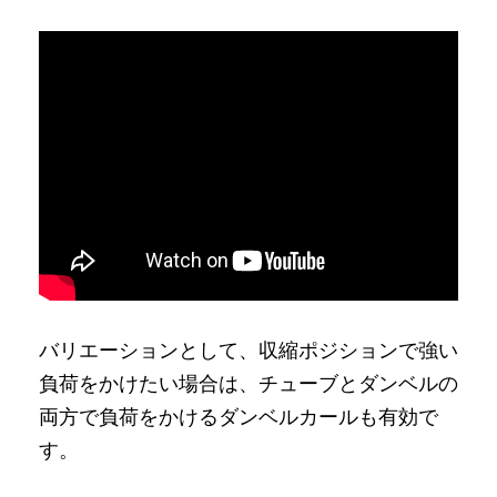
バリエーションとして、収縮ポジションで強い
負荷をかけたい場合は、チューブとダンベルの
両方で負荷をかけるダンベルカールも有効で
す。