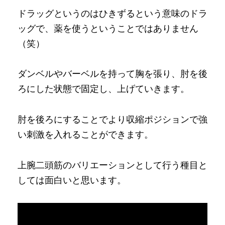
ドラッグというのはひきずるという意味のドラ
ッグで、薬を使うということではありません
（笑）
ダンベルやバーベルを持って胸を張り、肘を後
ろにした状態で固定し、上げていきます。
肘を後ろにすることでより収縮ポジションで強
い刺激を入れることができます。
上腕二頭筋のバリエーションとして行う種目と
しては面白いと思います。