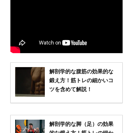
解剖学的な腹筋の効果的な
鍛え方！筋トレの細かいコ
ツを含めて解説！
解剖学的な脚（足）の効果
的な鍛え方！筋トレの細か