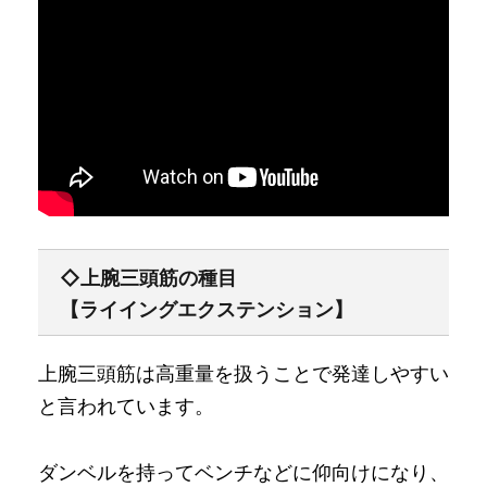
◇上腕三頭筋の種目
【ライイングエクステンション】
上腕三頭筋は高重量を扱うことで発達しやすい
と言われています。
ダンベルを持ってベンチなどに仰向けになり、