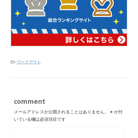
-
ワークアウト
comment
メールアドレスが公開されることはありません。
※
が付
いている欄は必須項目です