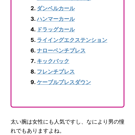
ダンベルカール
ハンマーカール
ドラッグカール
ライイングエクステンション
ナローベンチプレス
キックバック
フレンチプレス
ケーブルプレスダウン
太い腕は女性にも人気ですし、なにより男の憧
れでもありますよね。