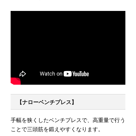
【ナローベンチプレス】
手幅を狭くしたベンチプレスで、高重量で行う
ことで三頭筋を鍛えやすくなります。