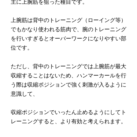
主に上腕筋を狙った種目です。
上腕筋は背中のトレーニング（ローイング等）
でもかなり使われる筋肉で、腕のトレーニング
を行いすぎるとオーバーワークになりやすい部
位です。
ただし、背中のトレーニングでは上腕筋が最大
収縮することはないため、ハンマーカールを行
う際は収縮ポジションで強く刺激が入るように
意識して、
収縮ポジションでいったん止めるようにしてト
レーニングすると、より有効と考えられます。