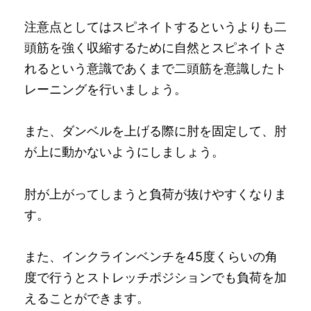
注意点としてはスピネイトするというよりも二
頭筋を強く収縮するために自然とスピネイトさ
れるという意識であくまで二頭筋を意識したト
レーニングを行いましょう。
また、ダンベルを上げる際に肘を固定して、肘
が上に動かないようにしましょう。
肘が上がってしまうと負荷が抜けやすくなりま
す。
また、インクラインベンチを45度くらいの角
度で行うとストレッチポジションでも負荷を加
えることができます。