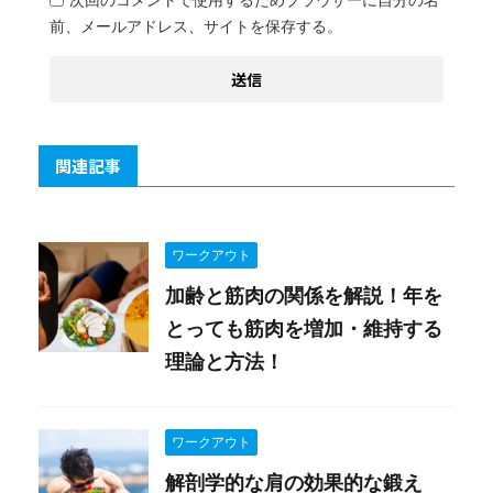
前、メールアドレス、サイトを保存する。
関連記事
ワークアウト
加齢と筋肉の関係を解説！年を
とっても筋肉を増加・維持する
理論と方法！
ワークアウト
解剖学的な肩の効果的な鍛え