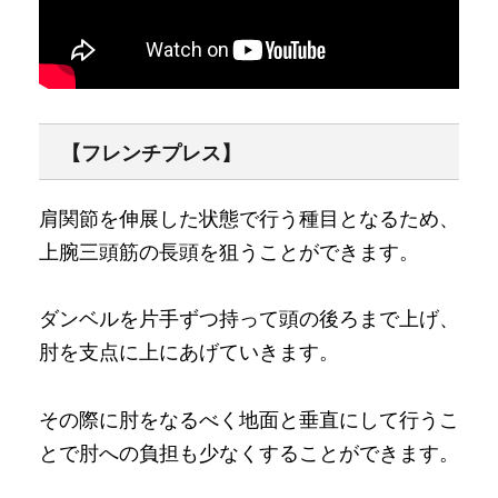
【フレンチプレス】
肩関節を伸展した状態で行う種目となるため、
上腕三頭筋の長頭を狙うことができます。
ダンベルを片手ずつ持って頭の後ろまで上げ、
肘を支点に上にあげていきます。
その際に肘をなるべく地面と垂直にして行うこ
とで肘への負担も少なくすることができます。