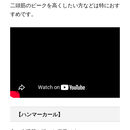
二頭筋のピークを高くしたい方などは特におす
すめです。
【ハンマーカール】