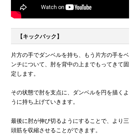
【キックバック】
片方の手でダンベルを持ち、もう片方の手をベ
ンチについて、肘を背中の上までもってきて固
定します。
その状態で肘を支点に、ダンベルを円を描くよ
うに持ち上げていきます。
最後に肘が伸び切るようにすることで、より三
頭筋を収縮させることができます。