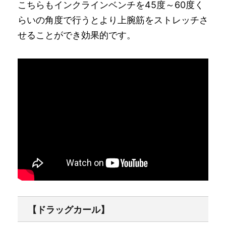
こちらもインクラインベンチを45度～60度く
らいの角度で行うとより上腕筋をストレッチさ
せることができ効果的です。
【ドラッグカール】