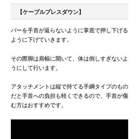
【ケーブルプレスダウン】
バーを手首が返らないように掌底で押し下げる
ように下げていきます。
その際脚は肩幅に開いて、体は倒しすぎないよ
うにして行います。
アタッチメントは縦で持てる手綱タイプのもの
だと手首への負担も軽くできるので、手首が傷
む方はおすすめです。