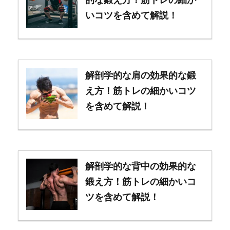
いコツを含めて解説！
解剖学的な肩の効果的な鍛
え方！筋トレの細かいコツ
を含めて解説！
解剖学的な背中の効果的な
鍛え方！筋トレの細かいコ
ツを含めて解説！